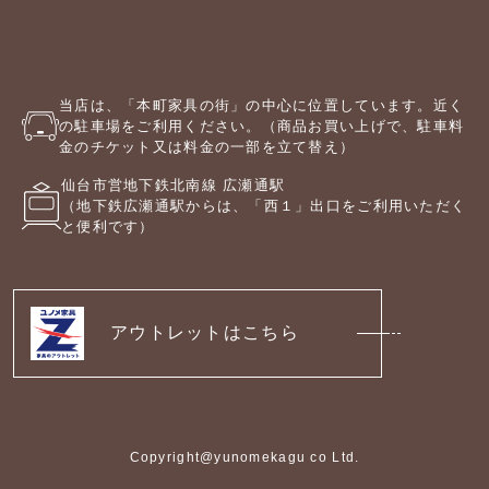
当店は、「本町家具の街」の中心に位置しています。近く
の駐車場をご利用ください。（商品お買い上げで、駐車料
金のチケット又は料金の一部を立て替え）
仙台市営地下鉄北南線 広瀬通駅
（地下鉄広瀬通駅からは、「西１」出口をご利用いただく
と便利です）
アウトレットはこちら
Copyright@yunomekagu co Ltd.