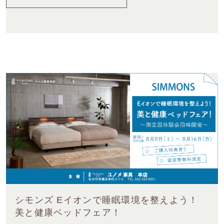
シモンズ Eイオンで睡眠環境を整えよう！
美と健康ベッドフェア！