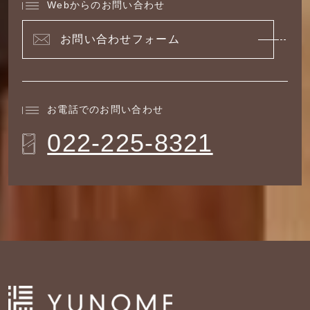
Webからのお問い合わせ
お問い合わせフォーム
お電話でのお問い合わせ
022-225-8321