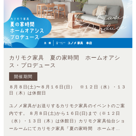
カリモク家具 夏の家時間 ホームオアシ
ス・プロデュース
開催期間
８月８日(土)〜８月１６日(日） ※１２日（水）・１３
日（木）は休館日
ユノメ家具がお送りするカリモク家具のイベントのご案
内です。 ８月８日(土)から１６日(日)まで（※１２日
（水）・１３日（木）は休館日）カリモク家具仙台ショ
ールームにてカリモク家具『夏の家時間 ホームオ…