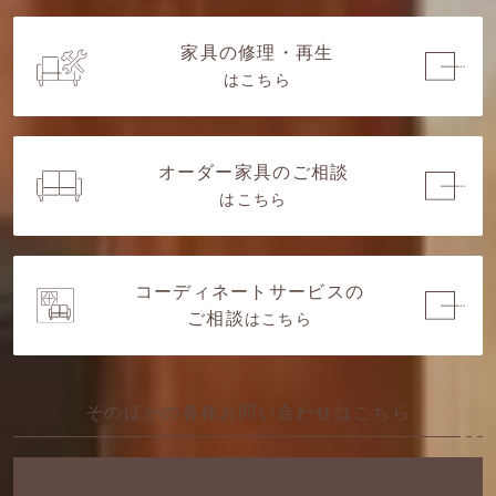
家具の修理・再生
はこちら
オーダー家具のご相談
はこちら
コーディネートサービスの
ご相談
はこちら
そのほかの各種
お問い合わせはこちら