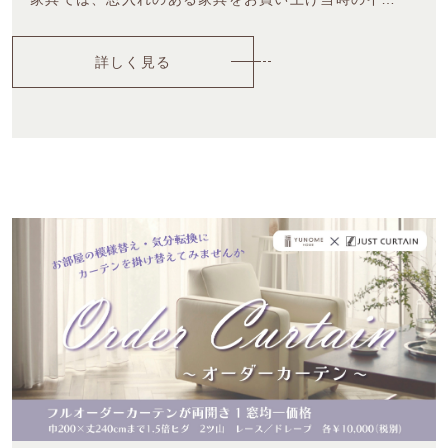
詳しく見る