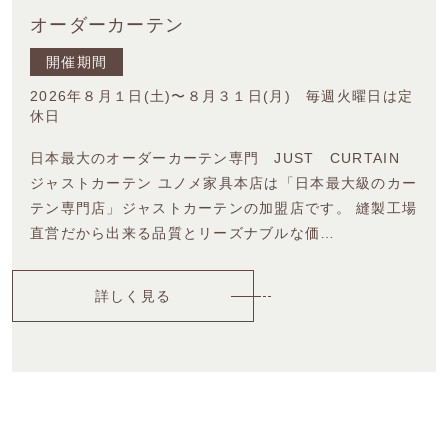
オーダーカーテン
開催期間
2026年８月１日(土)〜８月３１日(月) 毎週火曜日は定
休日
日本最大のオーダーカーテン専門 JUST CURTAIN
ジャストカーテン ユノメ家具本店は「日本最大級のカー
テン専門店」ジャストカーテンの加盟店です。 縫製工場
直営だから出来る品質とリーズナブルな価…
詳しく見る