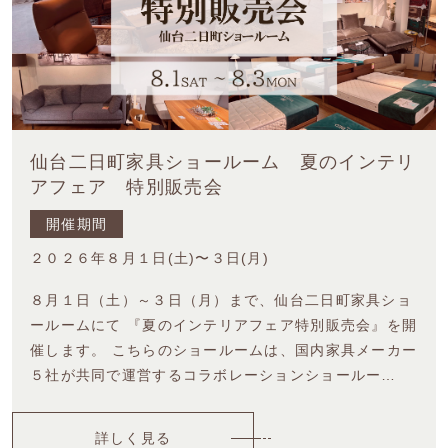
仙台二日町家具ショールーム 夏のインテリ
アフェア 特別販売会
開催期間
２０２６年８月１日(土)〜３日(月)
８月１日（土）～３日（月）まで、仙台二日町家具ショ
ールームにて 『夏のインテリアフェア特別販売会』を開
催します。 こちらのショールームは、国内家具メーカー
５社が共同で運営するコラボレーションショールー…
詳しく見る