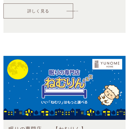
詳しく見る