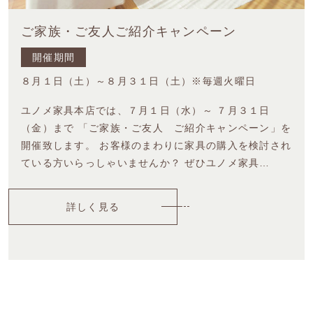
ご家族・ご友人ご紹介キャンペーン
開催期間
８月１日（土）～８月３１日（土）※毎週火曜日
ユノメ家具本店では、７月１日（水）～ ７月３１日
（金）まで 「ご家族・ご友人 ご紹介キャンペーン」を
開催致します。 お客様のまわりに家具の購入を検討され
ている方いらっしゃいませんか？ ぜひユノメ家具…
詳しく見る