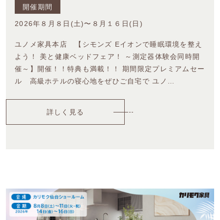
開催期間
2026年８月８日(土)〜８月１６日(日)
ユノメ家具本店 【シモンズ Eイオンで睡眠環境を整え
よう！ 美と健康ベッドフェア！ ～測定器体験会同時開
催～】開催！！特典も満載！！ 期間限定プレミアムセー
ル 高級ホテルの寝心地をぜひご自宅で ユノ…
詳しく見る