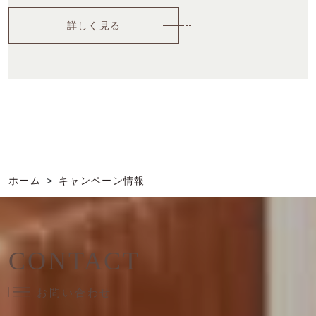
詳しく見る
ホーム
キャンペーン情報
CONTACT
お問い合わせ