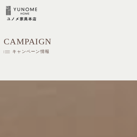
CAMPAIGN
キャンペーン情報