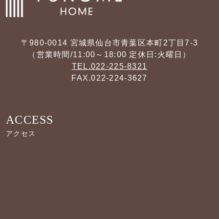
〒980-0014 宮城県仙台市青葉区本町2丁目7-3
（営業時間/11:00～18:00 定休日:火曜日）
TEL.022-225-8321
FAX.022-224-3627
ACCESS
アクセス