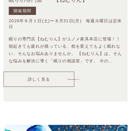
眠りの専門店 【ねむりん】
開催期間
2026年８月１日(土)〜８月31日(月) 毎週火曜日は定休
日
眠りの専門店【ねむりん】がユノメ家具本店に登場！！
朝起きても疲れが残っている、枕を変えてもよく眠れな
い、そんなお悩みありませんか。 【ねむりん】は、そん
な悩みを解決に導く「眠りの相談室」です。 今の…
詳しく見る